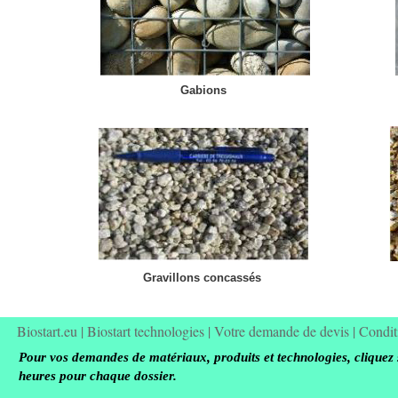
Gabions
Gravillons concassés
Biostart.eu
|
Biostart technologies
|
Votre demande de devis
|
Condit
Pour vos demandes de matériaux, produits et technologies, cliquez 
heures pour chaque dossier.